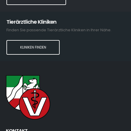
Tierärztliche Kliniken
Finden Sie passende Tierärztliche Kliniken in Ihrer Nähe.
KLINIKEN FINDEN
KONTAKT