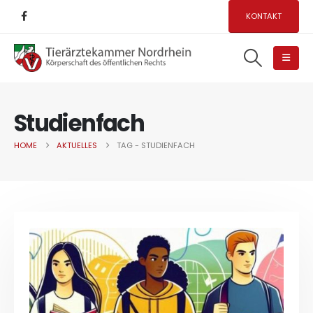
KONTAKT
Studienfach
HOME
AKTUELLES
TAG -
STUDIENFACH