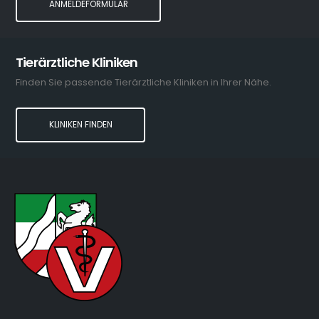
ANMELDEFORMULAR
Tierärztliche Kliniken
Finden Sie passende Tierärztliche Kliniken in Ihrer Nähe.
KLINIKEN FINDEN