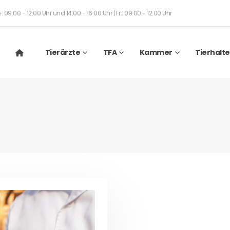
: 09:00 - 12:00 Uhr und 14:00 - 16:00 Uhr | Fr.: 09:00 - 12:00 Uhr
Tierärzte
TFA
Kammer
Tierhalte