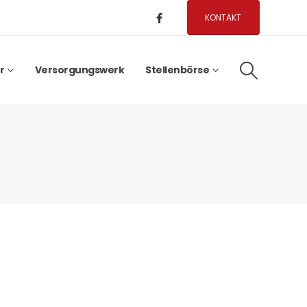
KONTAKT
r
Versorgungswerk
Stellenbörse