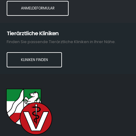
ANMELDEFORMULAR
Tierärztliche Kliniken
Finden Sie passende Tierärztliche Kliniken in Ihrer Nähe.
KLINIKEN FINDEN