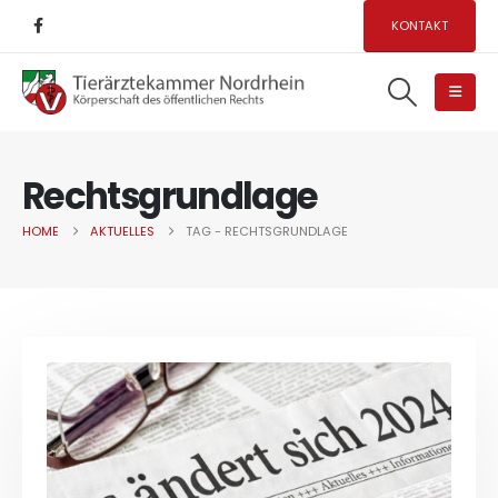
KONTAKT
Rechtsgrundlage
HOME
AKTUELLES
TAG -
RECHTSGRUNDLAGE