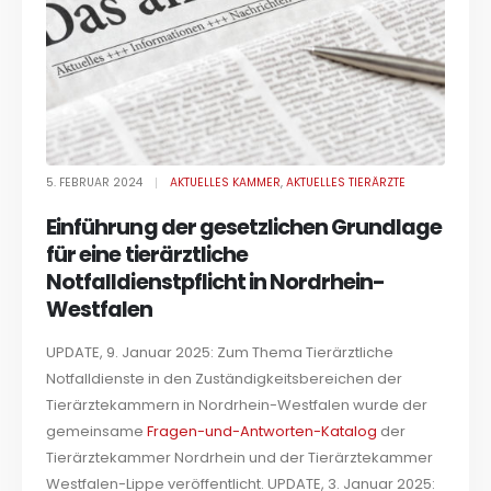
5. FEBRUAR 2024
AKTUELLES KAMMER
,
AKTUELLES TIERÄRZTE
Einführung der gesetzlichen Grundlage
für eine tierärztliche
Notfalldienstpflicht in Nordrhein-
Westfalen
UPDATE, 9. Januar 2025: Zum Thema Tierärztliche
Notfalldienste in den Zuständigkeitsbereichen der
Tierärztekammern in Nordrhein-Westfalen wurde der
gemeinsame
Fragen-und-Antworten-Katalog
der
Tierärztekammer Nordrhein und der Tierärztekammer
Westfalen-Lippe veröffentlicht. UPDATE, 3. Januar 2025: