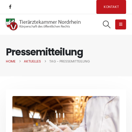
KONTAKT
Pressemitteilung
HOME
AKTUELLES
TAG -
PRESSEMITTEILUNG