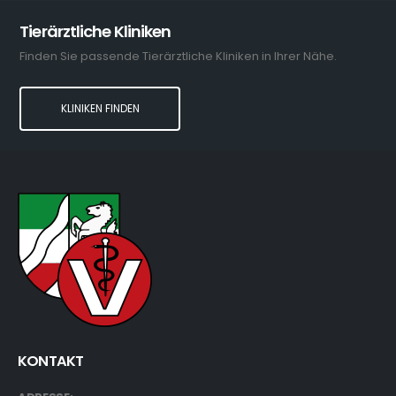
Tierärztliche Kliniken
Finden Sie passende Tierärztliche Kliniken in Ihrer Nähe.
KLINIKEN FINDEN
KONTAKT