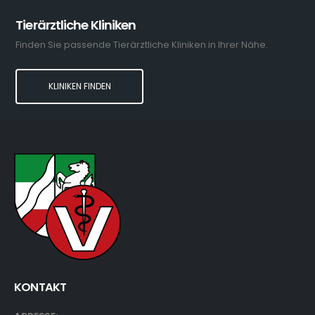
Tierärztliche Kliniken
Finden Sie passende Tierärztliche Kliniken in Ihrer Nähe.
KLINIKEN FINDEN
KONTAKT