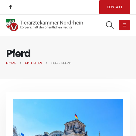
KONTAKT
Pferd
HOME
AKTUELLES
TAG -
PFERD