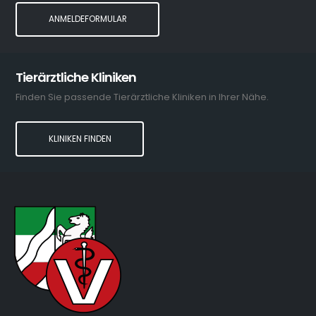
ANMELDEFORMULAR
Tierärztliche Kliniken
Finden Sie passende Tierärztliche Kliniken in Ihrer Nähe.
KLINIKEN FINDEN