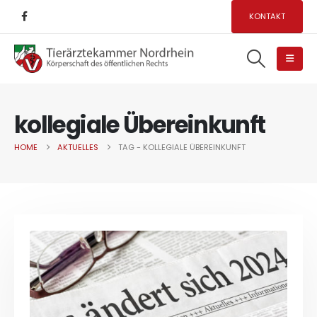
KONTAKT
kollegiale Übereinkunft
HOME
AKTUELLES
TAG -
KOLLEGIALE ÜBEREINKUNFT