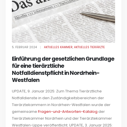
5. FEBRUAR 2024
AKTUELLES KAMMER
,
AKTUELLES TIERÄRZTE
Einführung der gesetzlichen Grundlage
für eine tierärztliche
Notfalldienstpflicht in Nordrhein-
Westfalen
UPDATE, 9. Januar 2025: Zum Thema Tierärztliche
Notfalldienste in den Zuständigkeitsbereichen der
Tierärztekammern in Nordrhein-Westfalen wurde der
gemeinsame
Fragen-und-Antworten-Katalog
der
Tierärztekammer Nordrhein und der Tierärztekammer
Westfalen-Lippe veröffentlicht. UPDATE, 3. Januar 2025: