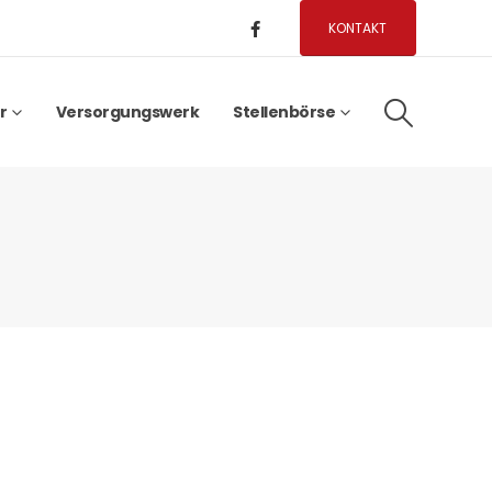
KONTAKT
r
Versorgungswerk
Stellenbörse