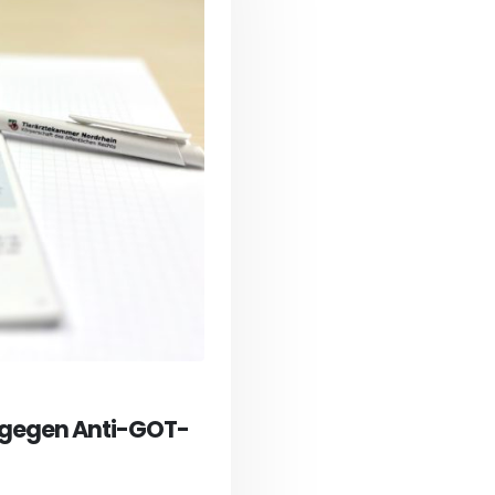
e gegen Anti-GOT-