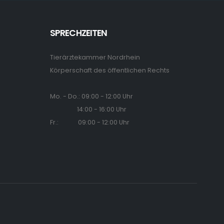
SPRECHZEITEN
Tierärztekammer Nordrhein
Körperschaft des öffentlichen Rechts
Mo. - Do.: 09:00 - 12:00 Uhr
14:00 - 16:00 Uhr
Fr.: 09:00 - 12:00 Uhr