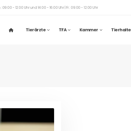
: 09:00 - 12:00 Uhr und 14:00 - 16:00 Uhr | Fr.: 09:00 - 12:00 Uhr
Tierärzte
TFA
Kammer
Tierhalte