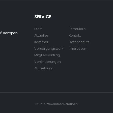
SERVICE
Start
Formulare
7906 Kempen
Aktuelles
Kontakt
Kammer
Datenschutz
Versorgungswerk
Impressum
Mitgliedsantrag
Veränderungen
Abmeldung
© Tierärztekammer Nordrhein