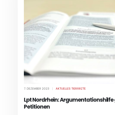
7. DEZEMBER 2023
AKTUELLES TIERÄRZTE
Lpt Nordrhein: Argumentationshilf
Petitionen