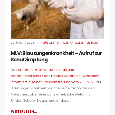
22. JANUAR 2026
AKTUELLES TIERÄRZTE
,
AKTUELLES TIERHALTER
MLV: Blauzungenkrankheit – Aufruf zur
Schutzimpfung
Das
Ministerium für Landwirtschaft und
Verbraucherschutz des Landes Nordrhein-Westfalen
informiert in seiner Pressemitteilung vom 21.01.2026
zur
Blauzungenkrankheit, welche keine Gefahr für den
Menschen, aber eine ganz erhebliche Gefahr für
Rinder, Schafe, Ziegen und andere...
WEITERLESEN...