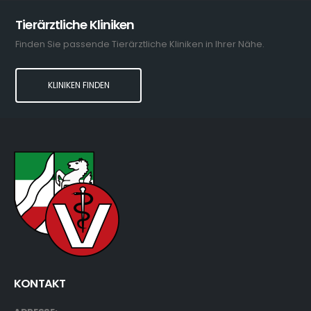
Tierärztliche Kliniken
Finden Sie passende Tierärztliche Kliniken in Ihrer Nähe.
KLINIKEN FINDEN
KONTAKT