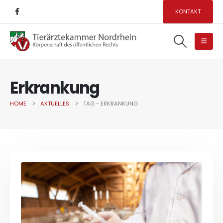
KONTAKT
Erkrankung
HOME
AKTUELLES
TAG -
ERKRANKUNG