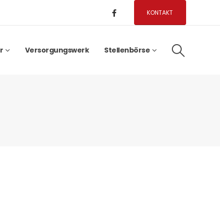
KONTAKT
r
Versorgungswerk
Stellenbörse