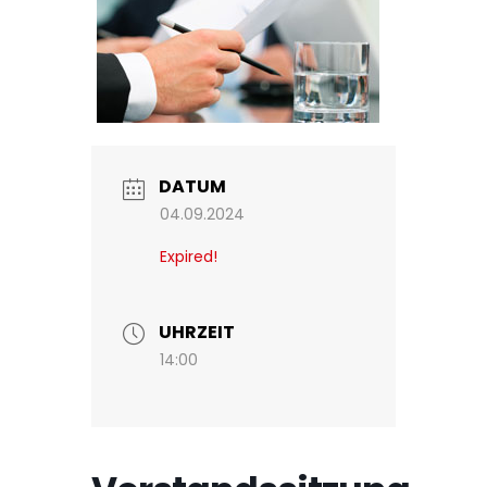
DATUM
04.09.2024
Expired!
UHRZEIT
14:00