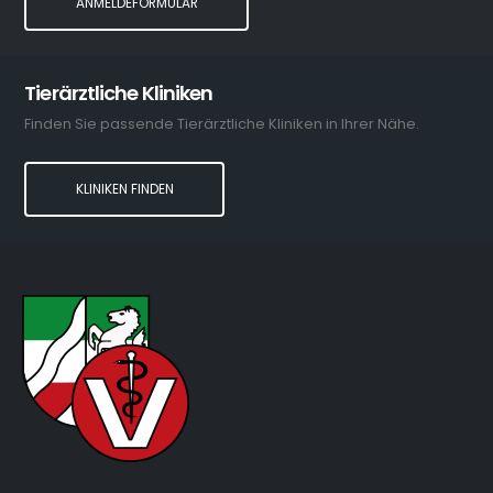
ANMELDEFORMULAR
Tierärztliche Kliniken
Finden Sie passende Tierärztliche Kliniken in Ihrer Nähe.
KLINIKEN FINDEN