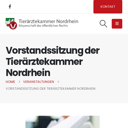
KONTAKT
Vorstandssitzung der
Tierärztekammer
Nordrhein
HOME
VERANSTALTUNGEN
VORSTANDSSITZUNG DER TIERÄRZTEKAMMER NORDRHEIN