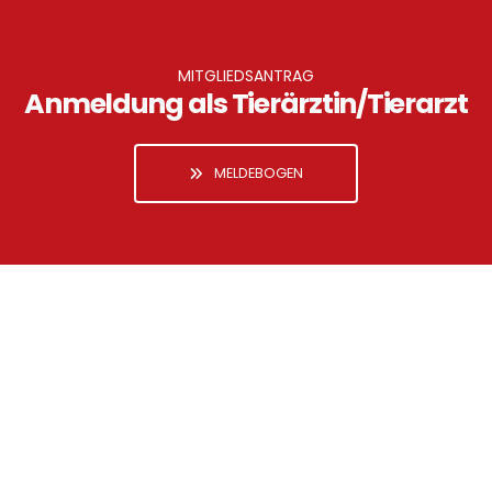
MITGLIEDSANTRAG
Anmeldung als Tierärztin/Tierarzt
MELDEBOGEN